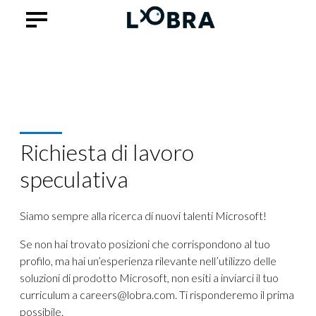
Richiesta di lavoro
speculativa
Siamo sempre alla ricerca di nuovi talenti Microsoft!
Se non hai trovato posizioni che corrispondono al tuo
profilo, ma hai un’esperienza rilevante nell’utilizzo delle
soluzioni di prodotto Microsoft, non esiti a inviarci il tuo
curriculum a careers@lobra.com. Ti risponderemo il prima
possibile.