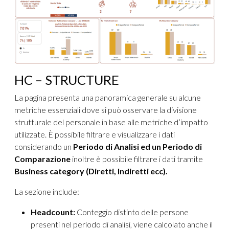
HC – STRUCTURE
La pagina presenta una panoramica generale su alcune
metriche essenziali dove si può osservare la divisione
strutturale del personale in base alle metriche d’impatto
utilizzate. È possibile filtrare e visualizzare i dati
considerando un
Periodo di Analisi ed un Periodo di
Comparazione
inoltre è possibile filtrare i dati tramite
Business category (Diretti, Indiretti ecc).
La sezione include:
Headcount:
Conteggio distinto delle persone
presenti nel periodo di analisi, viene calcolato anche il