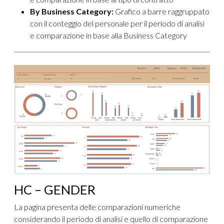
By Business Category:
Grafico a barre raggruppato
con il conteggio del personale per il periodo di analisi
e comparazione in base alla Business Category
HC – GENDER
La pagina presenta delle comparazioni numeriche
considerando il periodo di analisi e quello di comparazione