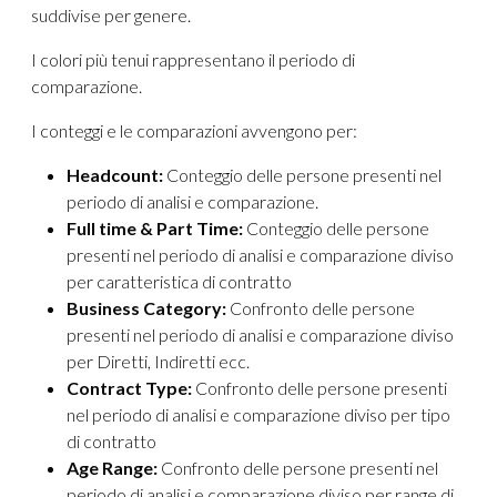
suddivise per genere.
I colori più tenui rappresentano il periodo di
comparazione.
I conteggi e le comparazioni avvengono per:
Headcount:
Conteggio delle persone presenti nel
periodo di analisi e comparazione.
Full time & Part Time:
Conteggio delle persone
presenti nel periodo di analisi e comparazione diviso
per caratteristica di contratto
Business Category:
Confronto delle persone
presenti nel periodo di analisi e comparazione diviso
per Diretti, Indiretti ecc.
Contract Type:
Confronto delle persone presenti
nel periodo di analisi e comparazione diviso per tipo
di contratto
Age Range:
Confronto delle persone presenti nel
periodo di analisi e comparazione diviso per range di