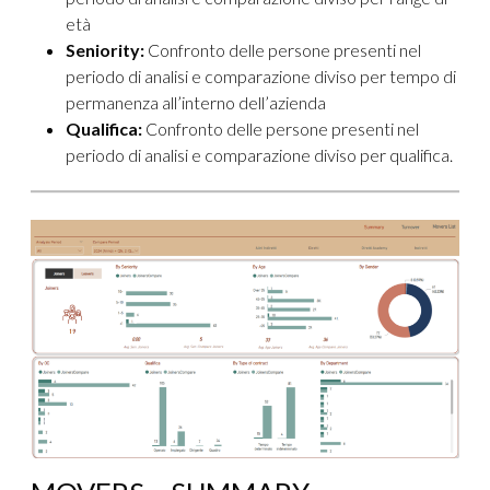
età
Seniority:
Confronto delle persone presenti nel
periodo di analisi e comparazione diviso per tempo di
permanenza all’interno dell’azienda
Qualifica:
Confronto delle persone presenti nel
periodo di analisi e comparazione diviso per qualifica.