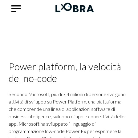
Power platform, la velocità
del no-code
Secondo Microsoft, più di 7,4 milioni di persone svolgono
attività di sviluppo su Power Platform, una piattaforma
che comprende una linea di applicazioni software di
business intelligence, sviluppo di app e connettività delle
app. Microsoft ha sviluppato il linguaggio di
programmazione low-code Power Fx per esprimere la