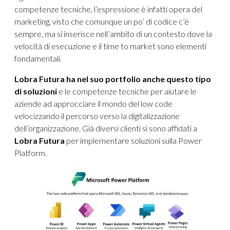
competenze tecniche, l’espressione è infatti opera del
marketing, visto che comunque un po’ di codice c’è
sempre, ma si inserisce nell’ambito di un contesto dove la
velocità di esecuzione e il time to market sono elementi
fondamentali.
Lobra Futura ha nel suo portfolio anche questo tipo
di soluzioni
e le competenze tecniche per aiutare le
aziende ad approcciare il mondo del low code
velocizzando il percorso verso la digitalizzazione
dell’organizzazione. Già diversi clienti si sono affidati a
Lobra Futura
per implementare soluzioni sulla Power
Platform.