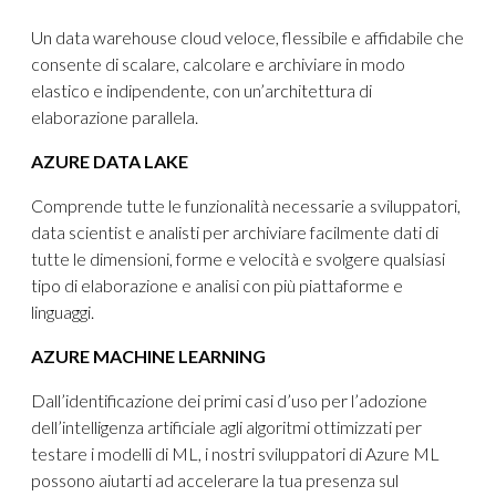
Un data warehouse cloud veloce, flessibile e affidabile che
consente di scalare, calcolare e archiviare in modo
elastico e indipendente, con un’architettura di
elaborazione parallela.
AZURE DATA LAKE
Comprende tutte le funzionalità necessarie a sviluppatori,
data scientist e analisti per archiviare facilmente dati di
tutte le dimensioni, forme e velocità e svolgere qualsiasi
tipo di elaborazione e analisi con più piattaforme e
linguaggi.
AZURE MACHINE LEARNING
Dall’identificazione dei primi casi d’uso per l’adozione
dell’intelligenza artificiale agli algoritmi ottimizzati per
testare i modelli di ML, i nostri sviluppatori di Azure ML
possono aiutarti ad accelerare la tua presenza sul