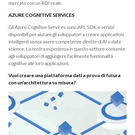
mercato con un ROI reale.
AZURE COGNITIVE SERVICES
Gli Azure Cognitive Services sono API, SDK e servizi
disponibili per aiutare gli sviluppatori a creare applicazioni
intelligenti senza avere competenze dirette di AI o data
science. La nostra esperienza in questo settore consente
agli sviluppatori di aggiungere facilmente funzionalità
cognitive alle loro applicazioni.
Vuoi creare una piattaforma dati a prova di futura
con un’architettura su misura
?