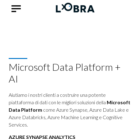
Microsoft Data Platform +
AI
Aiutiamo i nostri clienti a costruire una potente
piattaforma di dati con le migliori soluzioni della
Microsoft
Data Platform
come Azure Synapse, Azure Data Lake e
Azure Databricks, Azure Machine Learning e Cognitive
Services.
AZURE SYNAPSE ANALYTICS