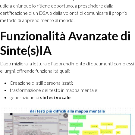
utile a chiunque lo ritiene opportuno, a prescindere dalla
certificazione di un DSA o dalla volontà di comunicare il proprio
metodo di apprendimento al mondo.
Funzionalità Avanzate di
Sinte(s)IA
L’app migliora la lettura e l’apprendimento di documenti complessi
e lunghi, offrendo funzionalità quali:
Creazione di stili personalizzati;
trasformazione del testo in mappa mentale;
generazione di
sintesi vocale
.