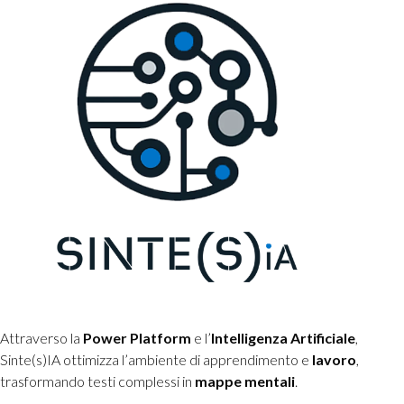
Attraverso la
Power
Platform
e l’
Intelligenza
Artificiale
,
Sinte(s)IA ottimizza l’ambiente di apprendimento e
lavoro
,
trasformando testi complessi in
mappe mentali
.