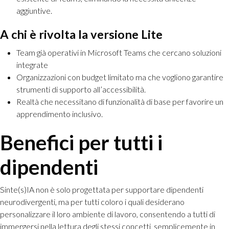
aggiuntive.
A chi è rivolta la versione Lite
Team già operativi in Microsoft Teams che cercano soluzioni
integrate
Organizzazioni con budget limitato ma che vogliono garantire
strumenti di supporto all’accessibilità.
Realtà che necessitano di funzionalità di base per favorire un
apprendimento inclusivo.
Benefici per tutti i
dipendenti
Sinte(s)IA non è solo progettata per supportare dipendenti
neurodivergenti, ma per tutti coloro i quali desiderano
personalizzare il loro ambiente di lavoro, consentendo a tutti di
immergersi nella lettura degli stessi concetti, semplicemente in