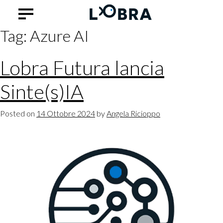
Tag:
Azure AI
Lobra Futura lancia
Sinte(s)IA
Posted on
14 Ottobre 2024
by
Angela Ricioppo