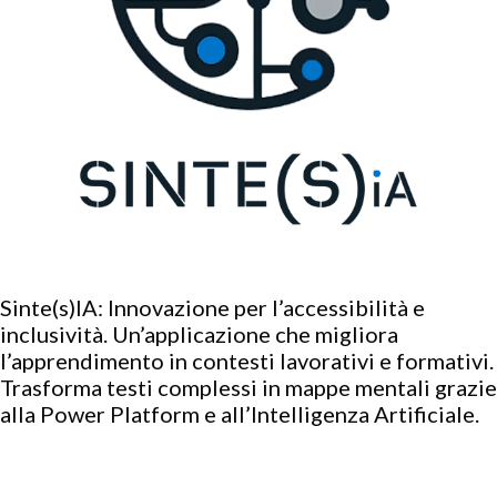
Sinte(s)IA: Innovazione per l’accessibilità e
inclusività. Un’applicazione che migliora
l’apprendimento in contesti lavorativi e formativi.
Trasforma testi complessi in mappe mentali grazie
alla Power Platform e all’Intelligenza Artificiale.