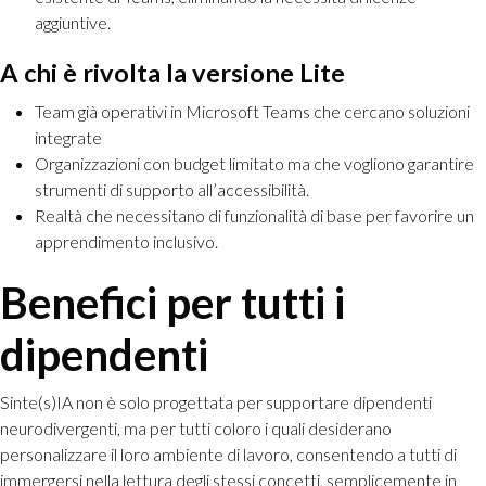
aggiuntive.
A chi è rivolta la versione Lite
Team già operativi in Microsoft Teams che cercano soluzioni
integrate
Organizzazioni con budget limitato ma che vogliono garantire
strumenti di supporto all’accessibilità.
Realtà che necessitano di funzionalità di base per favorire un
apprendimento inclusivo.
Benefici per tutti i
dipendenti
Sinte(s)IA non è solo progettata per supportare dipendenti
neurodivergenti, ma per tutti coloro i quali desiderano
personalizzare il loro ambiente di lavoro, consentendo a tutti di
immergersi nella lettura degli stessi concetti, semplicemente in