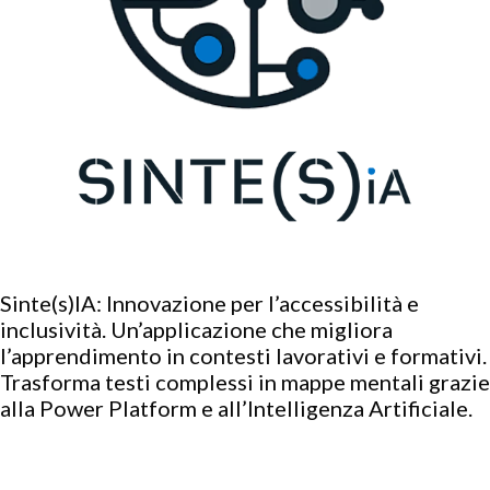
Sinte(s)IA: Innovazione per l’accessibilità e
inclusività. Un’applicazione che migliora
l’apprendimento in contesti lavorativi e formativi.
Trasforma testi complessi in mappe mentali grazie
alla Power Platform e all’Intelligenza Artificiale.