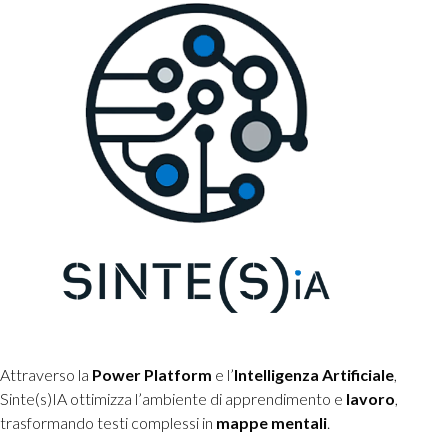
Attraverso la
Power
Platform
e l’
Intelligenza
Artificiale
,
Sinte(s)IA ottimizza l’ambiente di apprendimento e
lavoro
,
trasformando testi complessi in
mappe mentali
.