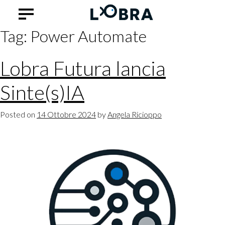
Tag:
Power Automate
Lobra Futura lancia
Sinte(s)IA
Posted on
14 Ottobre 2024
by
Angela Ricioppo