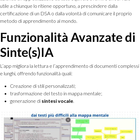
utile a chiunque lo ritiene opportuno, a prescindere dalla
certificazione di un DSA o dalla volontà di comunicare il proprio
metodo di apprendimento al mondo.
Funzionalità Avanzate di
Sinte(s)IA
L’app migliora la lettura e l’apprendimento di documenti complessi
e lunghi, offrendo funzionalità quali:
Creazione di stili personalizzati;
trasformazione del testo in mappa mentale;
generazione di
sintesi vocale
.