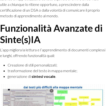
utile a chiunque lo ritiene opportuno, a prescindere dalla
certificazione di un DSA o dalla volontà di comunicare il proprio
metodo di apprendimento al mondo.
Funzionalità Avanzate di
Sinte(s)IA
L’app migliora la lettura e l’apprendimento di documenti complessi
e lunghi, offrendo funzionalità quali:
Creazione di stili personalizzati;
trasformazione del testo in mappa mentale;
generazione di
sintesi vocale
.