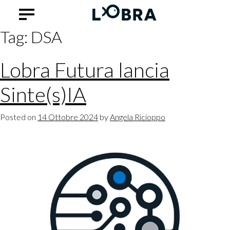
Tag:
DSA
Lobra Futura lancia
Sinte(s)IA
Posted on
14 Ottobre 2024
by
Angela Ricioppo