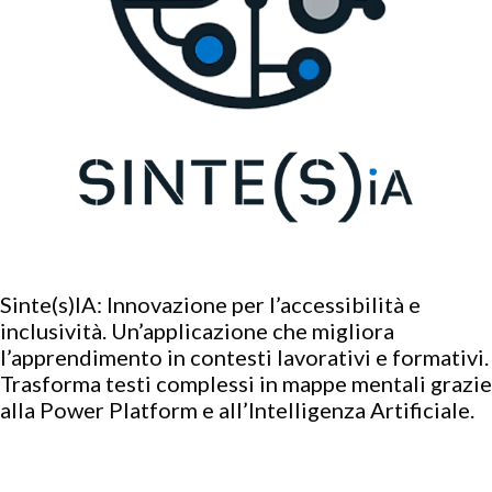
Sinte(s)IA: Innovazione per l’accessibilità e
inclusività. Un’applicazione che migliora
l’apprendimento in contesti lavorativi e formativi.
Trasforma testi complessi in mappe mentali grazie
alla Power Platform e all’Intelligenza Artificiale.