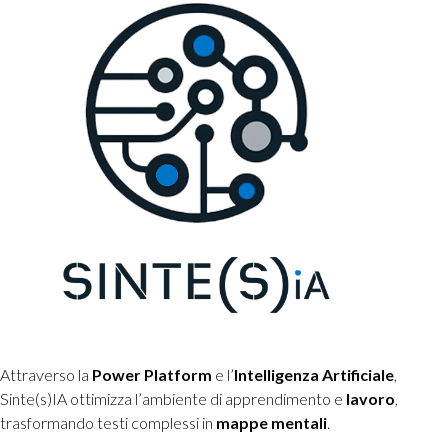
Attraverso la
Power
Platform
e l’
Intelligenza
Artificiale
,
Sinte(s)IA ottimizza l’ambiente di apprendimento e
lavoro
,
trasformando testi complessi in
mappe mentali
.