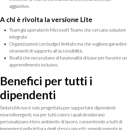
aggiuntive.
A chi è rivolta la versione Lite
Team già operativi in Microsoft Teams che cercano soluzioni
integrate
Organizzazioni con budget limitato ma che vogliono garantire
strumenti di supporto all’accessibilità.
Realtà che necessitano di funzionalità di base per favorire un
apprendimento inclusivo.
Benefici per tutti i
dipendenti
Sinte(s)IA non è solo progettata per supportare dipendenti
neurodivergenti, ma per tutti coloro i quali desiderano
personalizzare il loro ambiente di lavoro, consentendo a tutti di
immergersi nella lettura degli stessi concetti, semplicemente in